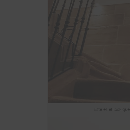
Este es el look que