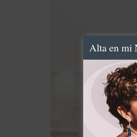
Alta en mi 