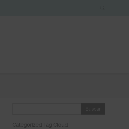
Categorized Tag Cloud