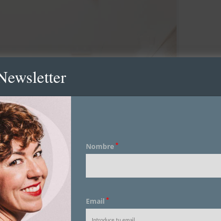
Newsletter
*
Nombre
*
Email