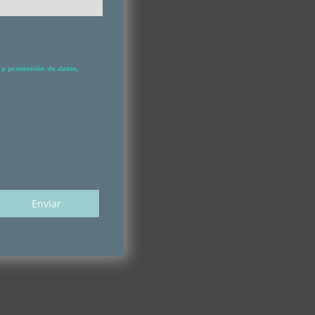
y protección de datos,