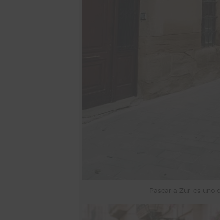
Pasear a Zuri es uno 