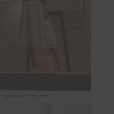
 elegí un día para irnos a cenar