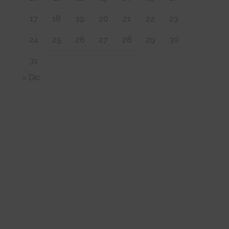
17
18
19
20
21
22
23
24
25
26
27
28
29
30
31
« Dic