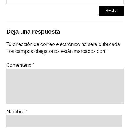
Reply
Deja una respuesta
Tu dirección de correo electrónico no será publicada.
Los campos obligatorios están marcados con
*
Comentario
*
Nombre
*