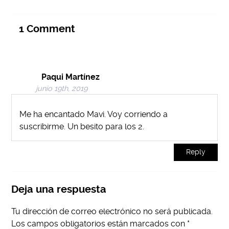
1
Comment
Paqui Martínez
junio 19th, 2019
Me ha encantado Mavi. Voy corriendo a
suscribirme. Un besito para los 2.
Reply
Deja una respuesta
Tu dirección de correo electrónico no será publicada.
Los campos obligatorios están marcados con
*