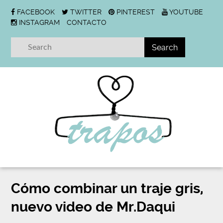
FACEBOOK
TWITTER
PINTEREST
YOUTUBE
INSTAGRAM
CONTACTO
Cómo combinar un traje gris,
nuevo video de Mr.Daqui