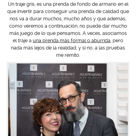
Un traje gris, es una prenda de fondo de armario en el
que invertir para conseguir una prenda de calidad que
nos va a durar muchos, mucho años y que además,
como veremos a continuación, no puede dar mucho
más juego de lo que pensamos. A veces, asociamos
el traje a
una prenda más formal o aburrida
, pero
nada más lejos de la realidad, y si no, a las pruebas
me remito.