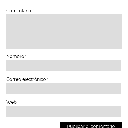
Comentario
*
Nombre
*
Correo electrónico
*
Web