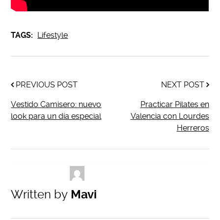
TAGS:
Lifestyle
PREVIOUS POST
NEXT POST
Vestido Camisero: nuevo
Practicar Pilates en
look para un día especial
Valencia con Lourdes
Herreros
Written by
Mavi