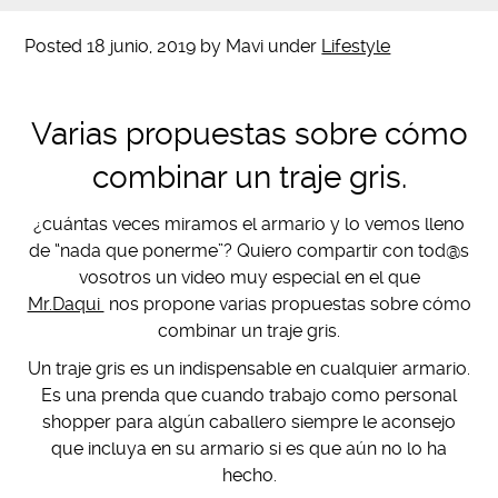
Posted
18 junio, 2019
by
Mavi
under
Lifestyle
Varias propuestas sobre cómo
combinar un traje gris.
¿cuántas veces miramos el armario y lo vemos lleno
de “nada que ponerme”? Quiero compartir con tod@s
vosotros un video muy especial en el que
Mr.Daqui
nos propone varias propuestas sobre cómo
combinar un traje gris.
Un traje gris es un indispensable en cualquier armario.
Es una prenda que cuando trabajo como personal
shopper para algún caballero siempre le aconsejo
que incluya en su armario si es que aún no lo ha
hecho.