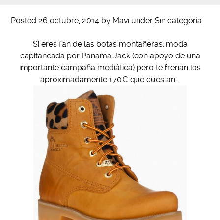
Posted
26 octubre, 2014
by
Mavi
under
Sin categoría
Si eres fan de las botas montañeras, moda
capitaneada por Panama Jack (con apoyo de una
importante campaña mediática) pero te frenan los
aproximadamente 170€ que cuestan….