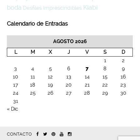
Kiabi
boda
Desfiles
Imprescindibles
Calendario de Entradas
AGOSTO 2026
L
M
X
J
V
S
D
1
2
3
4
5
6
7
8
9
10
11
12
13
14
15
16
17
18
19
20
21
22
23
24
25
26
27
28
29
30
31
« Dic
CONTACTO