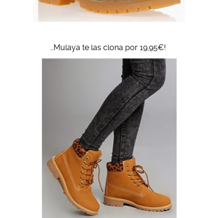
…Mulaya te las clona por 19,95€!