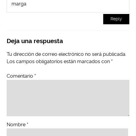
marga
Reply
Deja una respuesta
Tu dirección de correo electrónico no será publicada.
Los campos obligatorios están marcados con
*
Comentario
*
Nombre
*