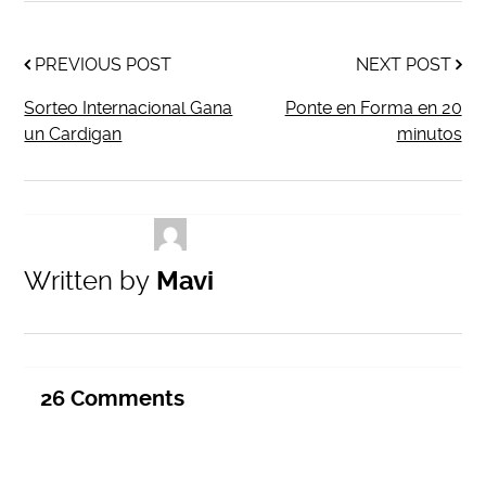
PREVIOUS POST
NEXT POST
Sorteo Internacional Gana
Ponte en Forma en 20
un Cardigan
minutos
Written by
Mavi
26
Comments