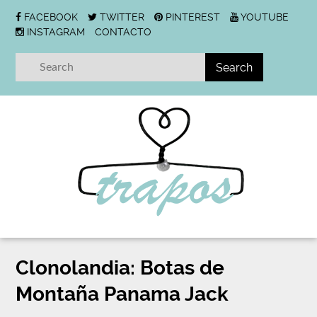
FACEBOOK
TWITTER
PINTEREST
YOUTUBE
INSTAGRAM
CONTACTO
Clonolandia: Botas de
Montaña Panama Jack