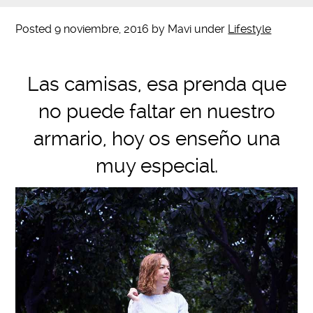
Posted
9 noviembre, 2016
by
Mavi
under
Lifestyle
Las camisas, esa prenda que
no puede faltar en nuestro
armario, hoy os enseño una
muy especial.