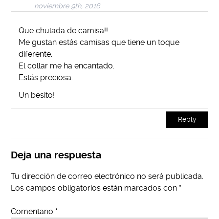
noviembre 9th, 2016
Que chulada de camisa!!
Me gustan estás camisas que tiene un toque
diferente.
El collar me ha encantado.
Estás preciosa.
Un besito!
Reply
Deja una respuesta
Tu dirección de correo electrónico no será publicada.
Los campos obligatorios están marcados con
*
Comentario
*