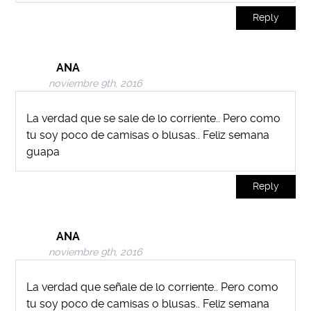
Reply
ANA
noviembre 9th, 2016
La verdad que se sale de lo corriente.. Pero como
tu soy poco de camisas o blusas.. Feliz semana
guapa
Reply
ANA
noviembre 9th, 2016
La verdad que señale de lo corriente.. Pero como
tu soy poco de camisas o blusas.. Feliz semana