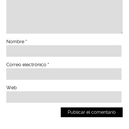
Nombre
*
Correo electrónico
*
Web