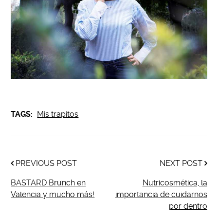
TAGS:
Mis trapitos
PREVIOUS POST
NEXT POST
BASTARD Brunch en
Nutricosmética, la
Valencia y mucho más!
importancia de cuidarnos
por dentro