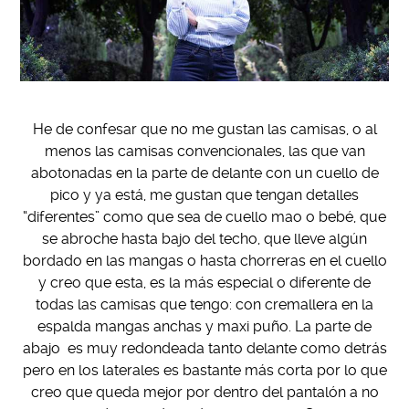
He de confesar que no me gustan las camisas, o al
menos las camisas convencionales, las que van
abotonadas en la parte de delante con un cuello de
pico y ya está, me gustan que tengan detalles
“diferentes” como que sea de cuello mao o bebé, que
se abroche hasta bajo del techo, que lleve algún
bordado en las mangas o hasta chorreras en el cuello
y creo que esta, es la más especial o diferente de
todas las camisas que tengo: con cremallera en la
espalda mangas anchas y maxi puño. La parte de
abajo es muy redondeada tanto delante como detrás
pero en los laterales es bastante más corta por lo que
creo que queda mejor por dentro del pantalón a no