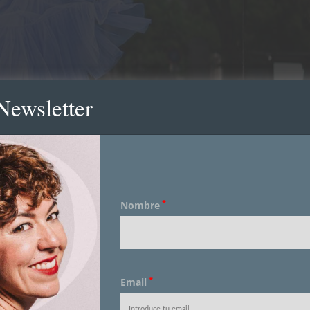
Newsletter
*
Nombre
*
Email