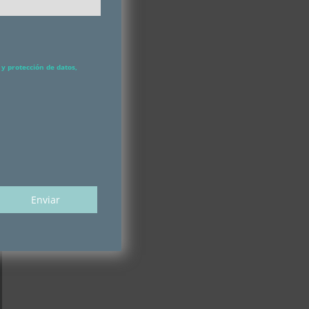
y protección de datos,