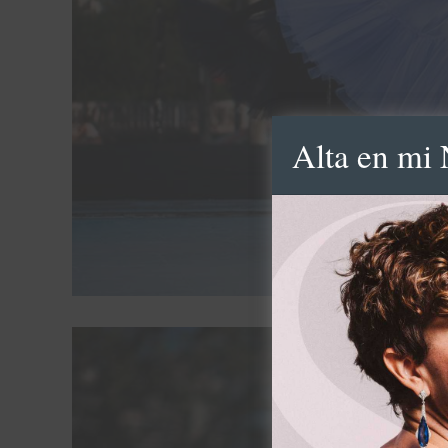
Alta en mi 