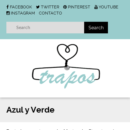
FACEBOOK
TWITTER
PINTEREST
YOUTUBE
INSTAGRAM
CONTACTO
Azul y Verde