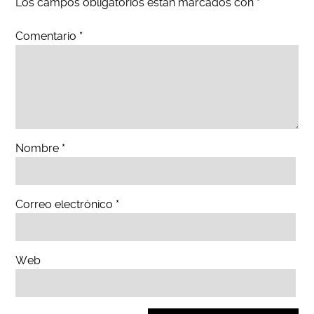
Los campos obligatorios están marcados con
*
Comentario
*
Nombre
*
Correo electrónico
*
Web