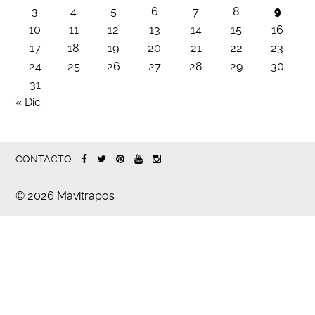
3
4
5
6
7
8
9
10
11
12
13
14
15
16
17
18
19
20
21
22
23
24
25
26
27
28
29
30
31
« Dic
CONTACTO
© 2026 Mavitrapos