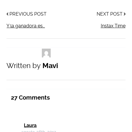
PREVIOUS POST
NEXT POST
Y la ganadora es…
Instax Time
Written by
Mavi
27
Comments
Laura