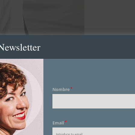
Newsletter
*
Nombre
*
Email