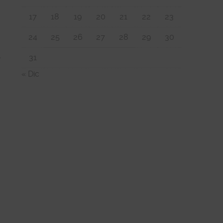
17
18
19
20
21
22
23
24
25
26
27
28
29
30
l
31
« Dic