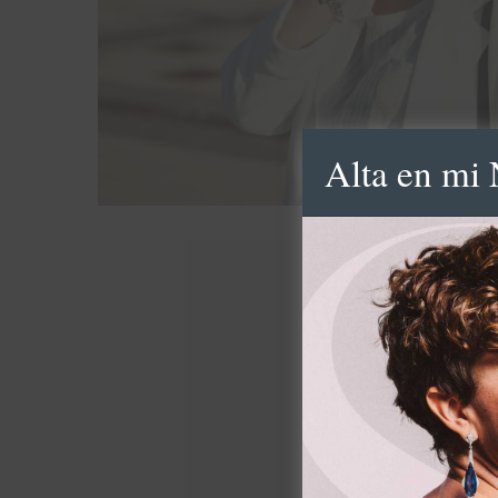
Alta en mi 