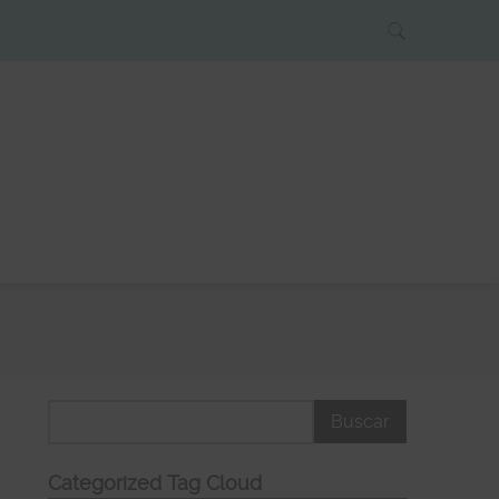
Categorized Tag Cloud