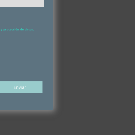
y protección de datos,