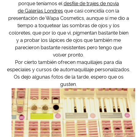
porque teníamos el
desfile de trajes de novia
de Galerías Londres
que casi coincidía con la
presentación de Wapa Cosmetics, aunque sí me dio a
tiempo a toquetear las sombras de ojos y los
coloretes, que por lo que vi, pigmentan bastante bien
y a probar los lápices de ojos que también me
parecieron bastante resistentes pero tengo que
volver pronto.
Por cierto también ofrecen maquillajes para día
especiales y cursos de automaquillaje personalizados.
Os dejo algunas fotos de la tarde, espero que os
gusten.