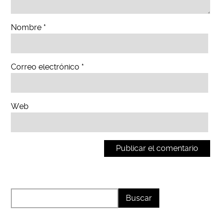
Nombre
*
Correo electrónico
*
Web