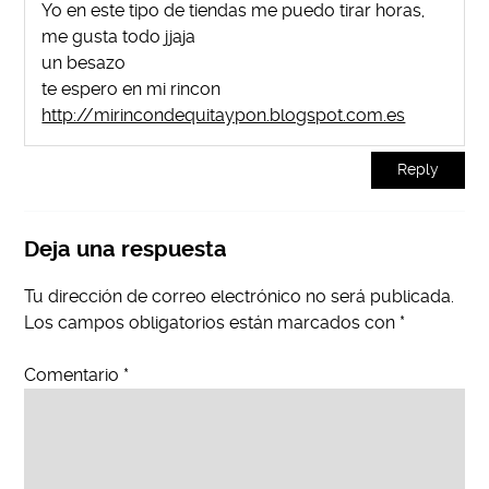
Yo en este tipo de tiendas me puedo tirar horas,
me gusta todo jjaja
un besazo
te espero en mi rincon
http://mirincondequitaypon.blogspot.com.es
Reply
Deja una respuesta
Tu dirección de correo electrónico no será publicada.
Los campos obligatorios están marcados con
*
Comentario
*