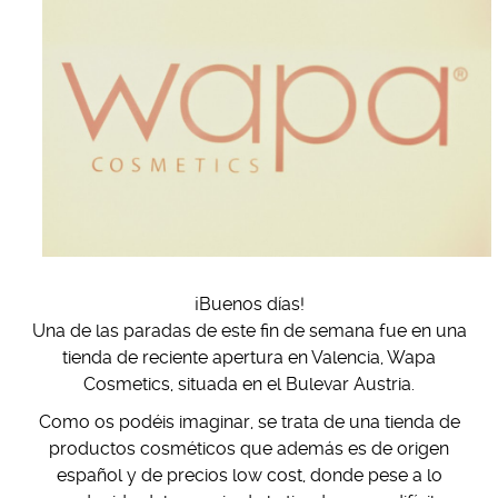
¡Buenos días!
Una de las paradas de este fin de semana fue en una
tienda de reciente apertura en Valencia, Wapa
Cosmetics, situada en el Bulevar Austria.
Como os podéis imaginar, se trata de una tienda de
productos cosméticos que además es de origen
español y de precios low cost, donde pese a lo