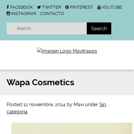
FACEBOOK
TWITTER
PINTEREST
YOUTUBE
INSTAGRAM
CONTACTO
Wapa Cosmetics
Posted
12 noviembre, 2014
by
Mavi
under
Sin
categoría