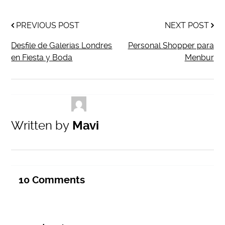
PREVIOUS POST
NEXT POST
Desfile de Galerias Londres
Personal Shopper para
en Fiesta y Boda
Menbur
Written by
Mavi
10
Comments