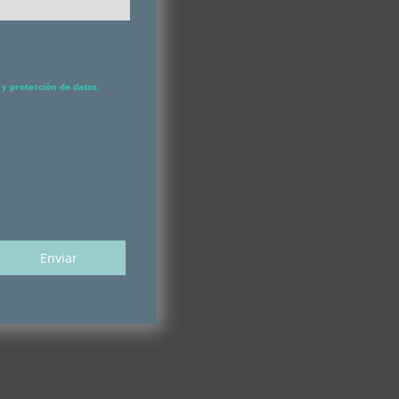
y protección de datos,