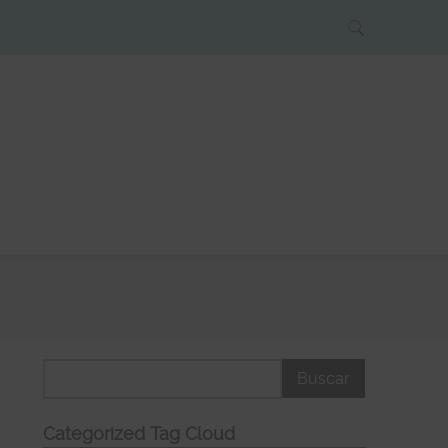
Categorized Tag Cloud