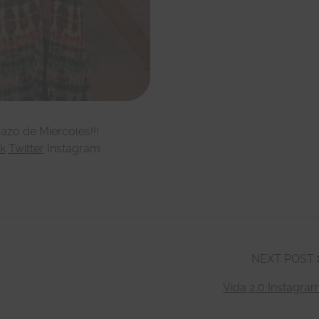
sazo de Miercoles!!!
k
Twitter
Instagram
NEXT POST
Vida 2.0 Instagra