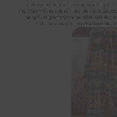
calle, que no conocemos y que puede que no vo
mayoría de veces, colocamos estas etiquetas desd
de ojos y la gran mayoría de veces, este etiqu
rechazar o aceptar a la persona por lleva