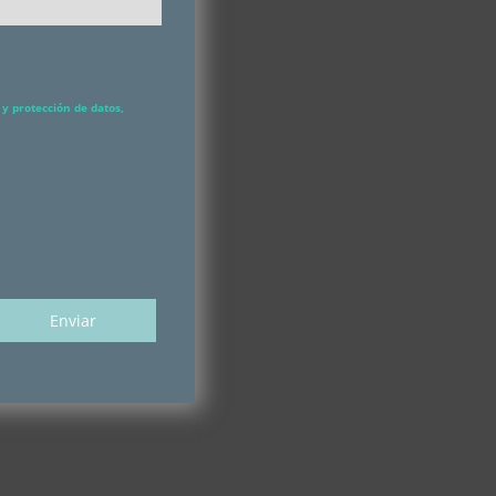
y protección de datos,