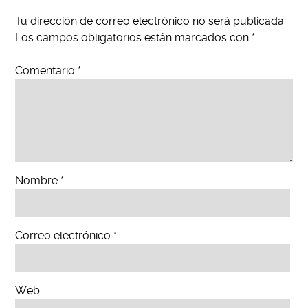
Tu dirección de correo electrónico no será publicada.
Los campos obligatorios están marcados con
*
Comentario
*
Nombre
*
Correo electrónico
*
Web