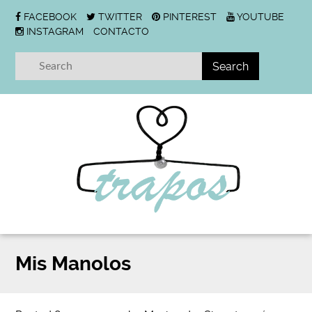
FACEBOOK
TWITTER
PINTEREST
YOUTUBE
INSTAGRAM
CONTACTO
Mis Manolos