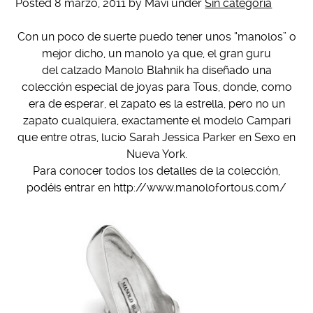
Posted
8 marzo, 2011
by
Mavi
under
Sin categoría
Con un poco de suerte puedo tener unos “manolos” o
mejor dicho, un manolo ya que, el gran guru
del calzado Manolo Blahnik ha diseñado una
colección especial de joyas para Tous, donde, como
era de esperar, el zapato es la estrella, pero no un
zapato cualquiera, exactamente el modelo Campari
que entre otras, lucio Sarah Jessica Parker en Sexo en
Nueva York.
Para conocer todos los detalles de la colección,
podéis entrar en http://www.manolofortous.com/