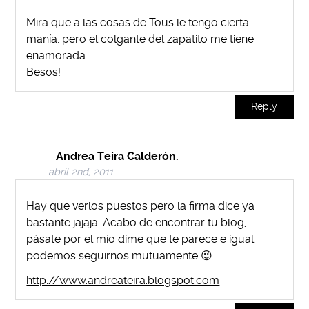
Mira que a las cosas de Tous le tengo cierta
manía, pero el colgante del zapatito me tiene
enamorada.
Besos!
Reply
Andrea Teira Calderón.
abril 2nd, 2011
Hay que verlos puestos pero la firma dice ya
bastante jajaja. Acabo de encontrar tu blog,
pásate por el mío dime que te parece e igual
podemos seguirnos mutuamente 😉
http://www.andreateira.blogspot.com