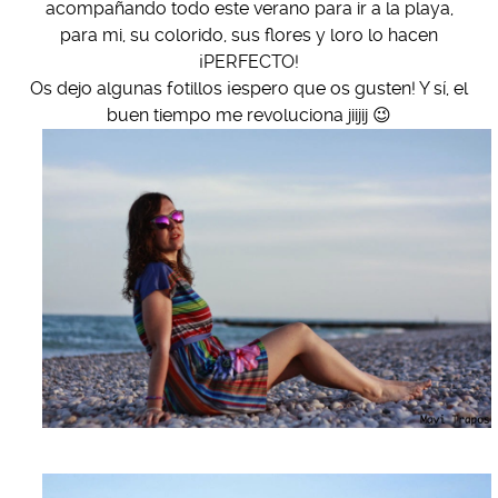
acompañando todo este verano para ir a la playa,
para mi, su colorido, sus flores y loro lo hacen
¡PERFECTO!
Os dejo algunas fotillos ¡espero que os gusten! Y sí, el
buen tiempo me revoluciona jiijij 😉