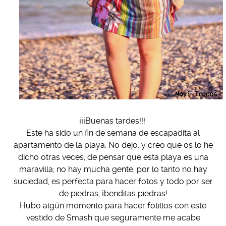
¡¡¡Buenas tardes!!!
Este ha sido un fin de semana de escapadita al
apartamento de la playa. No dejo, y creo que os lo he
dicho otras veces, de pensar que esta playa es una
maravilla; no hay mucha gente, por lo tanto no hay
suciedad, es perfecta para hacer fotos y todo por ser
de piedras, ¡benditas piedras!
Hubo algún momento para hacer fotillos con este
vestido de Smash que seguramente me acabe