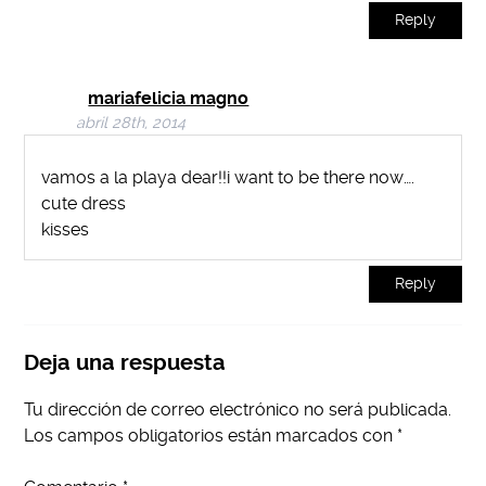
Reply
mariafelicia magno
abril 28th, 2014
vamos a la playa dear!!i want to be there now….
cute dress
kisses
Reply
Deja una respuesta
Tu dirección de correo electrónico no será publicada.
Los campos obligatorios están marcados con
*