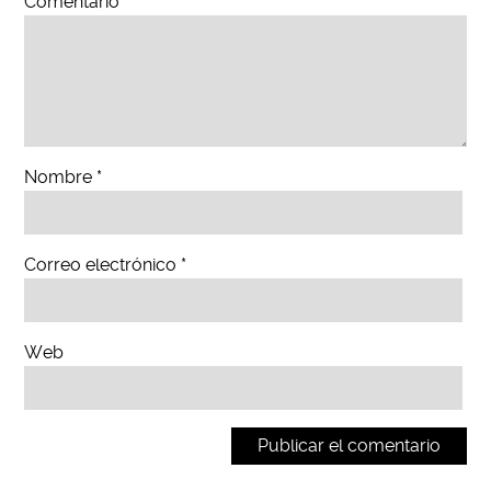
Comentario
*
Nombre
*
Correo electrónico
*
Web