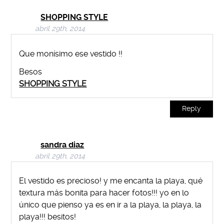
SHOPPING STYLE
abril 29th, 2014
Que monísimo ese vestido !!
Besos
SHOPPING STYLE
Reply
sandra diaz
abril 29th, 2014
El vestido es precioso! y me encanta la playa, qué
textura más bonita para hacer fotos!!! yo en lo
único que pienso ya es en ir a la playa, la playa, la
playa!!! besitos!