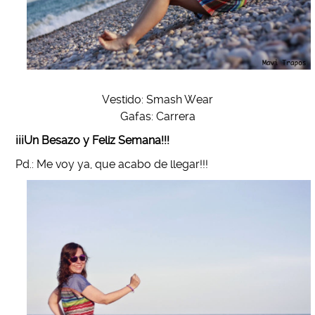
Vestido: Smash Wear
Gafas: Carrera
¡¡¡Un Besazo y Feliz Semana!!!
Pd.: Me voy ya, que acabo de llegar!!!