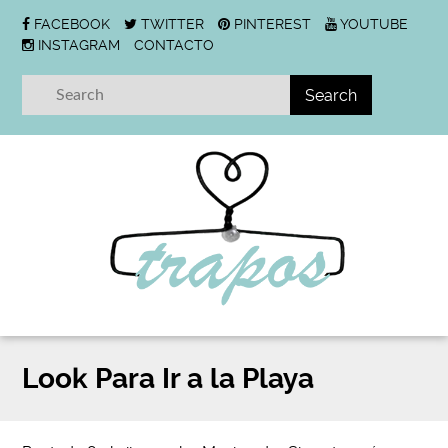
FACEBOOK
TWITTER
PINTEREST
YOUTUBE
INSTAGRAM
CONTACTO
Look Para Ir a la Playa