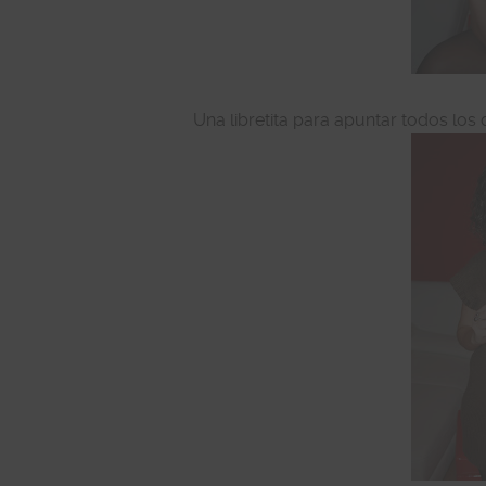
Una libretita para apuntar todos los 