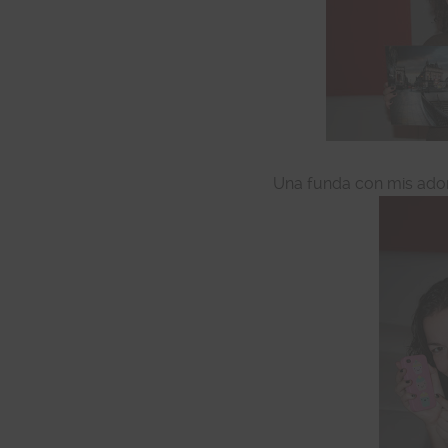
Una funda con mis ador