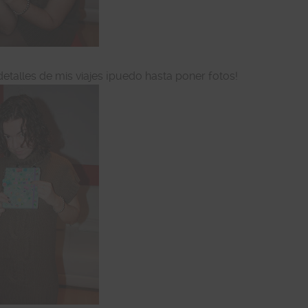
detalles de mis viajes ¡puedo hasta poner fotos!