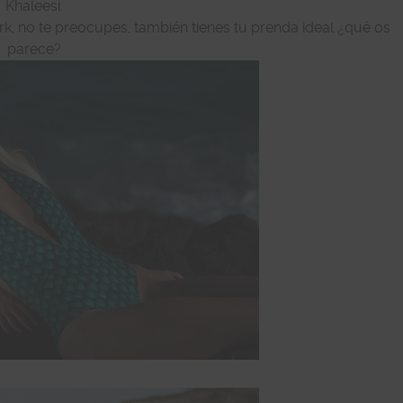
Khaleesi.
ark, no te preocupes, también tienes tu prenda ideal ¿qué os
parece?