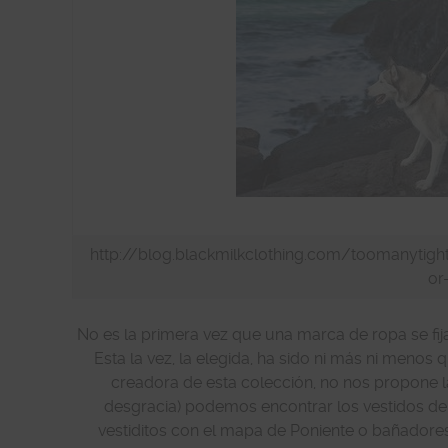
http://blog.blackmilkclothing.com/toomanyti
or
No es la primera vez que una marca de ropa se fija 
Esta la vez, la elegida, ha sido ni más ni menos
creadora de esta colección, no nos propone 
desgracia) podemos encontrar los vestidos de i
vestiditos con el mapa de Poniente o bañadore