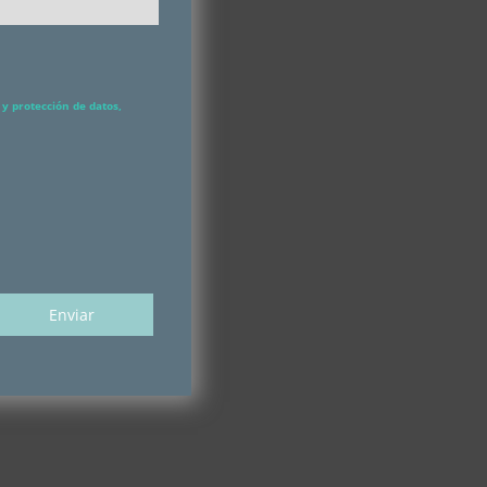
y protección de datos,