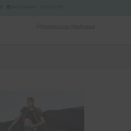
BE
INSTAGRAM
CONTACTO
a