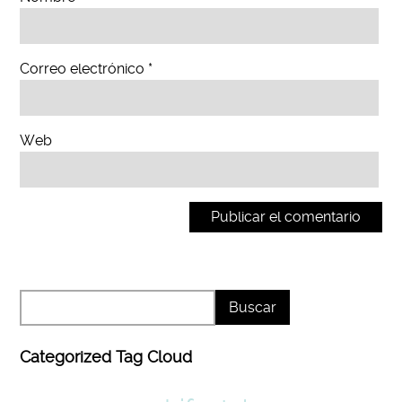
Correo electrónico
*
Web
Categorized Tag Cloud