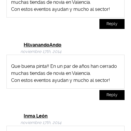
muchas tiendas de novia en Valencia.
Con estos eventos ayudan y mucho al sector!
Reply
HilvanandoAndo
noviembre 17th, 2014
Que buena pinta!! En un par de años han cerrado
muchas tiendas de novia en Valencia.
Con estos eventos ayudan y mucho al sector!
Reply
Inma León
noviembre 17th, 2014