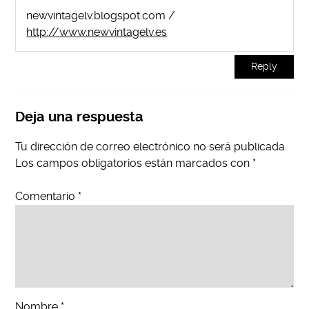
newvintagelv.blogspot.com /
http://www.newvintagelv.es
Reply
Deja una respuesta
Tu dirección de correo electrónico no será publicada.
Los campos obligatorios están marcados con
*
Comentario
*
Nombre
*