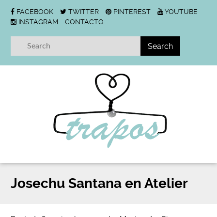
FACEBOOK
TWITTER
PINTEREST
YOUTUBE
INSTAGRAM
CONTACTO
Josechu Santana en Atelier