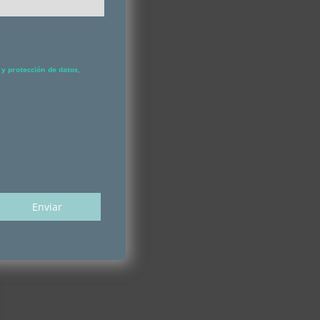
y protección de datos,