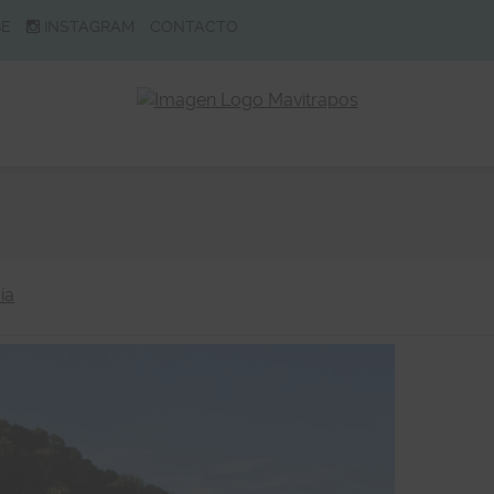
BE
INSTAGRAM
CONTACTO
ía