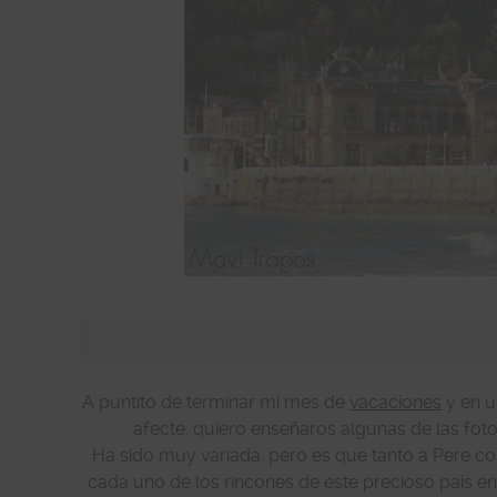
A puntito de terminar mi mes de
vacaciones
y en u
afecte, quiero enseñaros algunas de las fot
Ha sido muy variada, pero es que tanto a Pere co
cada uno de los rincones de este precioso país en