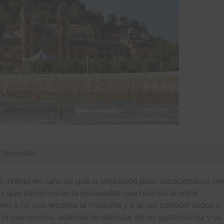
Donostia
n intento en vano de que la depresión post-vacacional no m
os que tomamos en la escapadita que hicimos al norte.
mo a mi, nos encanta la montaña y a la vez conocer todos y
 el que vivimos, además de disfrutar de su gastronomía y su