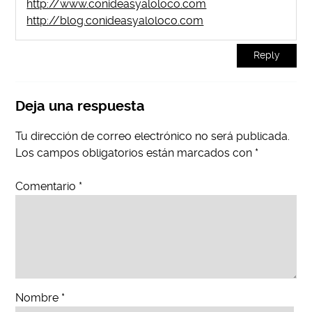
http://www.conideasyaloloco.com
http://blog.conideasyaloloco.com
Reply
Deja una respuesta
Tu dirección de correo electrónico no será publicada.
Los campos obligatorios están marcados con
*
Comentario
*
Nombre
*