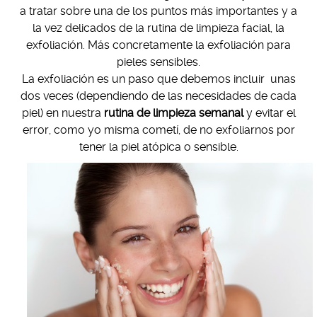
a tratar sobre una de los puntos más importantes y a
la vez delicados de la rutina de limpieza facial, la
exfoliación. Más concretamente la exfoliación para
pieles sensibles.
La exfoliación es un paso que debemos incluir unas
dos veces (dependiendo de las necesidades de cada
piel) en nuestra
rutina de limpieza semanal
y evitar el
error, como yo misma cometí, de no exfoliarnos por
tener la piel atópica o sensible.