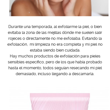
Durante una temporada, al exfoliarme la piel, o bien
evitaba la zona de las mejillas dónde me suelen salir
rojeces o directamente no me exfoliaba. Evitando la
exfoliación, mi limpieza no era completa y mi piel no
estaba siendo bien cuidada.
Hay muchos productos de exfoliación para pieles
sensibles específico, pero de los que había probado
hasta el momento, todos seguían resecando mi piel
demasiado, incluso llegando a descamarla.