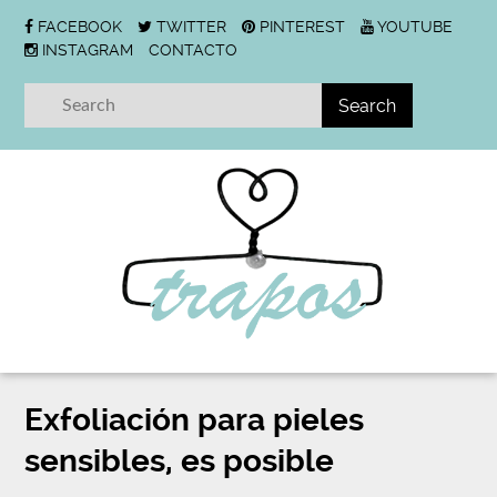
FACEBOOK
TWITTER
PINTEREST
YOUTUBE
INSTAGRAM
CONTACTO
Exfoliación para pieles
sensibles, es posible