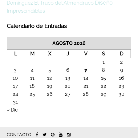
Diseño
El Truco del Almendruco
Domínguez
Imprescindibles
Calendario de Entradas
AGOSTO 2026
L
M
X
J
V
S
D
1
2
3
4
5
6
7
8
9
10
11
12
13
14
15
16
17
18
19
20
21
22
23
24
25
26
27
28
29
30
31
« Dic
CONTACTO