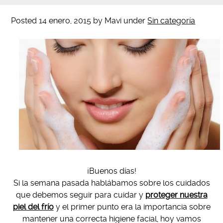
Posted
14 enero, 2015
by
Mavi
under
Sin categoría
¡Buenos días!
Si la semana pasada hablábamos sobre los cuidados
que debemos seguir para cuidar y
proteger nuestra
piel del frío
y el primer punto era la importancia sobre
mantener una correcta higiene facial, hoy vamos