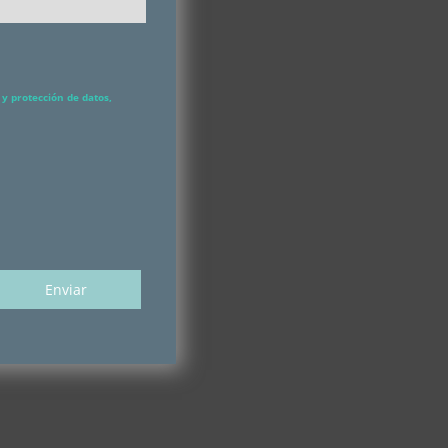
y protección de datos,