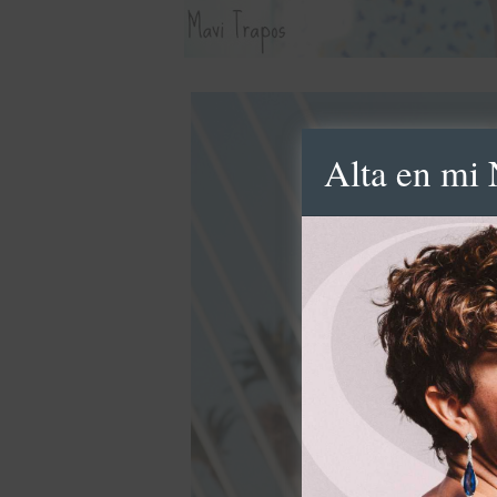
Alta en mi 