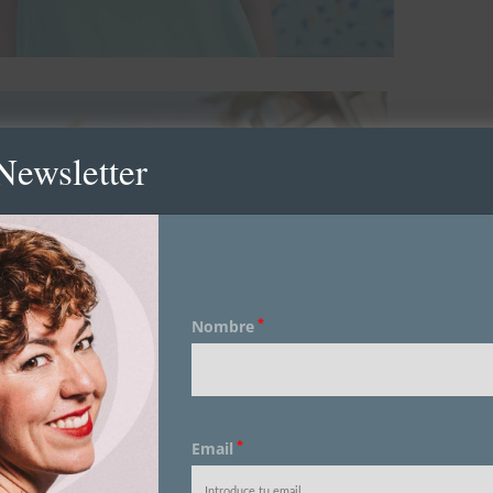
Newsletter
*
Nombre
*
Email